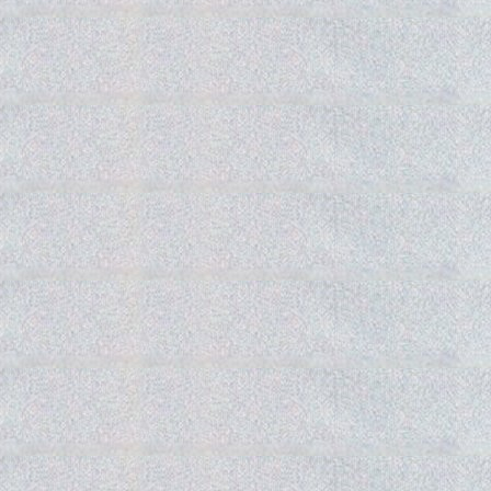
Gedra