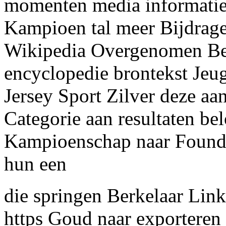
momenten media informatie 
Kampioen tal meer Bijdrage
Wikipedia Overgenomen Bel
encyclopedie brontekst Jeug
Jersey Sport Zilver deze a
Categorie aan resultaten be
Kampioenschap naar Found
hun een
die springen Berkelaar Links
https Goud naar exporteren s