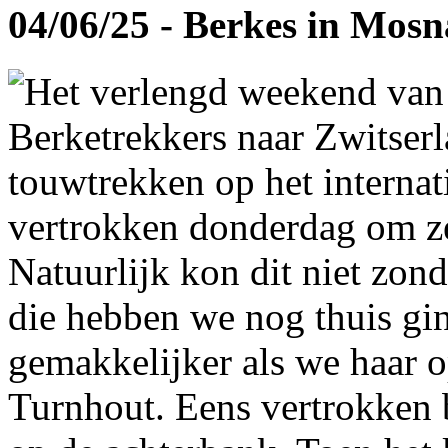
04/06/25 - Berkes in Mos
Het verlengd weekend van
Berketrekkers naar Zwitser
touwtrekken op het interna
vertrokken donderdag om ze
Natuurlijk kon dit niet zon
die hebben we nog thuis gi
gemakkelijker als we haar 
Turnhout. Eens vertrokken 