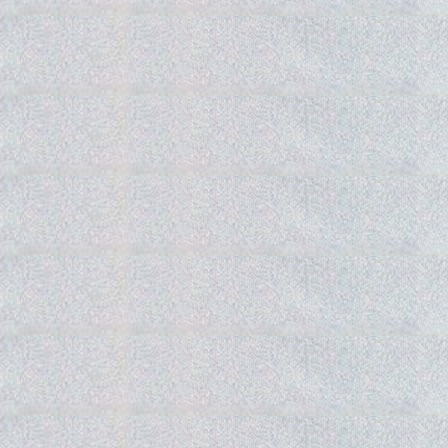
Gedra