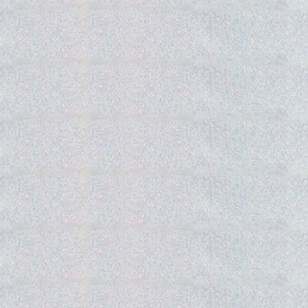
Gedra