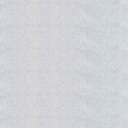
Gedra