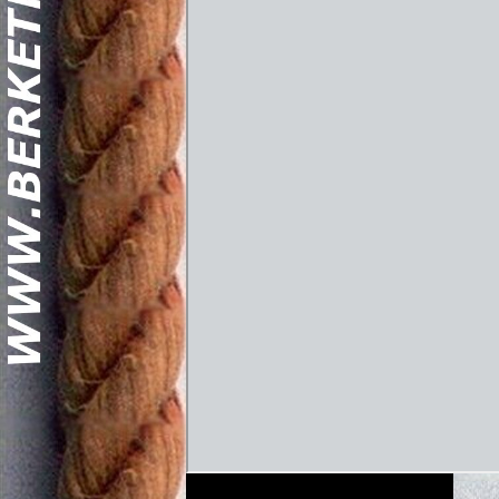
Geschi