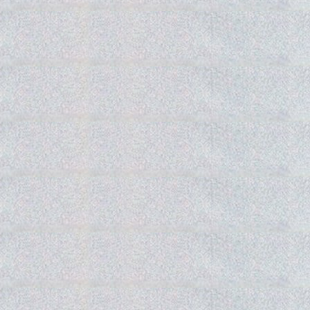
Gedra