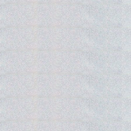
Gedra