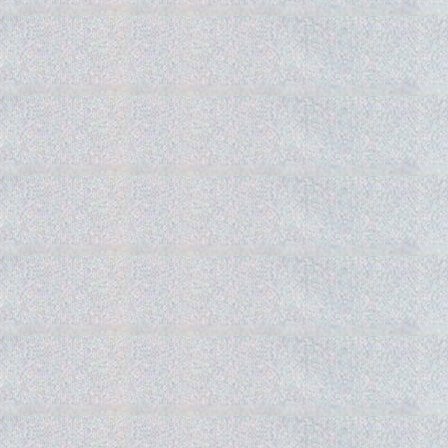
Gedra