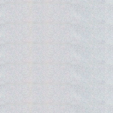
Gedra