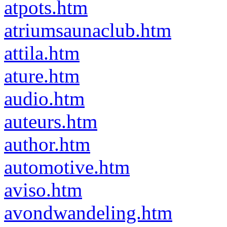
atpots.htm
atriumsaunaclub.htm
attila.htm
ature.htm
audio.htm
auteurs.htm
author.htm
automotive.htm
aviso.htm
avondwandeling.htm