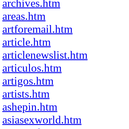
archives.htm
areas.htm
artforemail.htm
article.htm
articlenewslist.htm
articulos.htm
artigos.htm
artists.htm
ashepin.htm
asiasexworld.htm