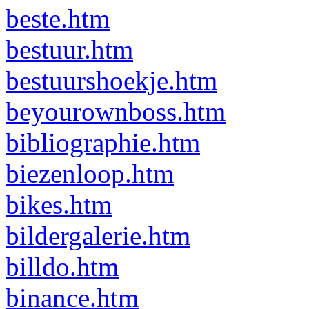
beste.htm
bestuur.htm
bestuurshoekje.htm
beyourownboss.htm
bibliographie.htm
biezenloop.htm
bikes.htm
bildergalerie.htm
billdo.htm
binance.htm