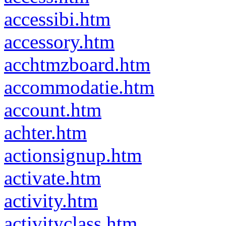
accessibi.htm
accessory.htm
acchtmzboard.htm
accommodatie.htm
account.htm
achter.htm
actionsignup.htm
activate.htm
activity.htm
activityclass.htm