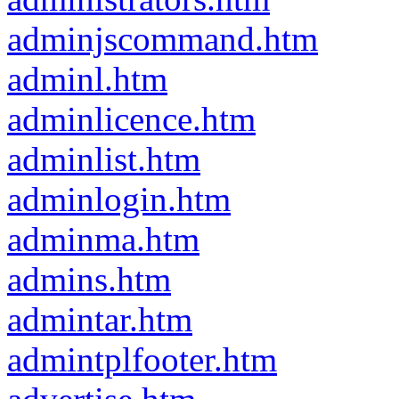
adminjscommand.htm
adminl.htm
adminlicence.htm
adminlist.htm
adminlogin.htm
adminma.htm
admins.htm
admintar.htm
admintplfooter.htm