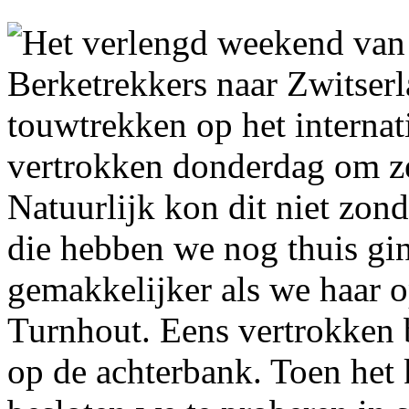
Het verlengd weekend van
Berketrekkers naar Zwitser
touwtrekken op het interna
vertrokken donderdag om ze
Natuurlijk kon dit niet zon
die hebben we nog thuis gi
gemakkelijker als we haar 
Turnhout. Eens vertrokken 
op de achterbank. Toen het 