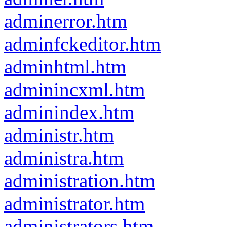
adminerror.htm
adminfckeditor.htm
adminhtml.htm
adminincxml.htm
adminindex.htm
administr.htm
administra.htm
administration.htm
administrator.htm
administrators.htm