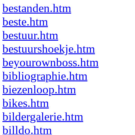
bestanden.htm
beste.htm
bestuur.htm
bestuurshoekje.htm
beyourownboss.htm
bibliographie.htm
biezenloop.htm
bikes.htm
bildergalerie.htm
billdo.htm