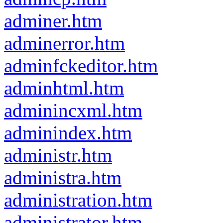
adminer.htm
adminerror.htm
adminfckeditor.htm
adminhtml.htm
adminincxml.htm
adminindex.htm
administr.htm
administra.htm
administration.htm
administrator.htm