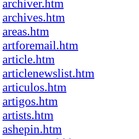
archiver.htm
archives.htm
areas.htm
artforemail.htm
article.htm
articlenewslist.htm
articulos.htm
artigos.htm
artists.htm
ashepin.htm