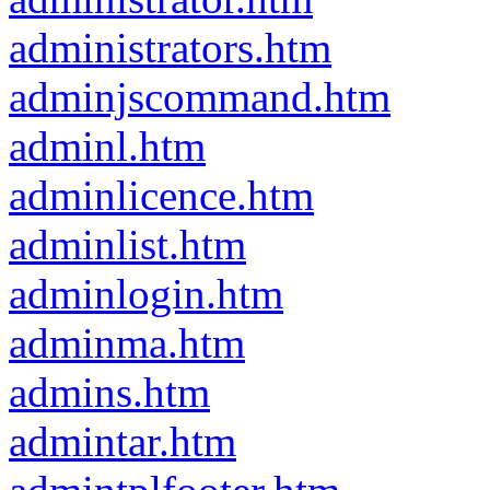
administrators.htm
adminjscommand.htm
adminl.htm
adminlicence.htm
adminlist.htm
adminlogin.htm
adminma.htm
admins.htm
admintar.htm