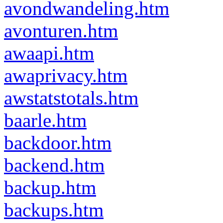
avondwandeling.htm
avonturen.htm
awaapi.htm
awaprivacy.htm
awstatstotals.htm
baarle.htm
backdoor.htm
backend.htm
backup.htm
backups.htm