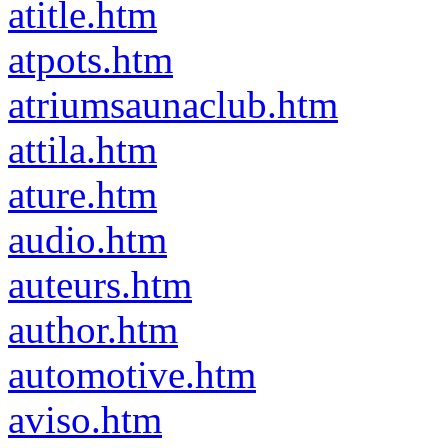
atitle.htm
atpots.htm
atriumsaunaclub.htm
attila.htm
ature.htm
audio.htm
auteurs.htm
author.htm
automotive.htm
aviso.htm