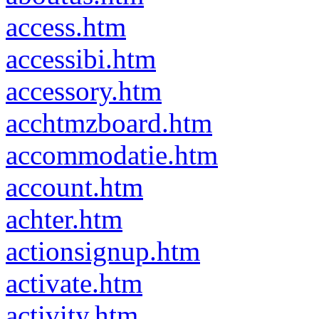
access.htm
accessibi.htm
accessory.htm
acchtmzboard.htm
accommodatie.htm
account.htm
achter.htm
actionsignup.htm
activate.htm
activity.htm