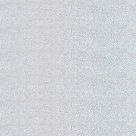
Gedra