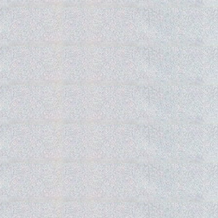
Gedra