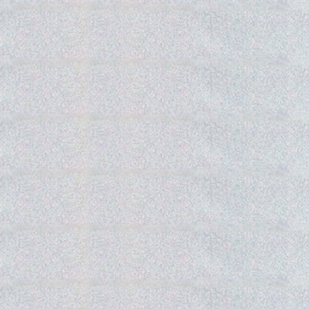
Gedra