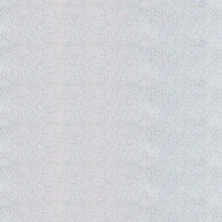
Gedra