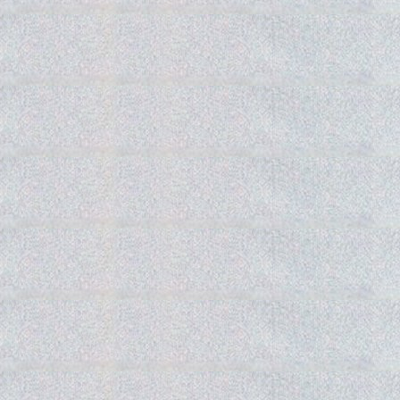
Gedra