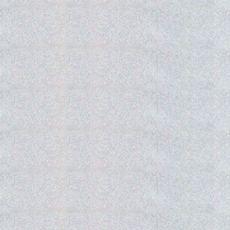
Gedra