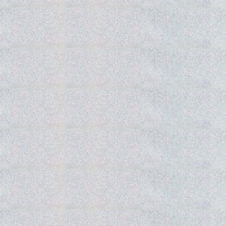
Gedra