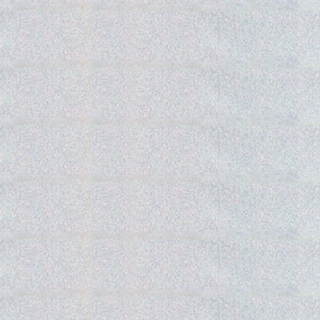
Gedra