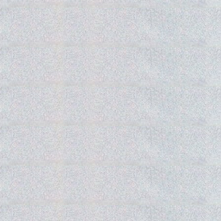
Gedra